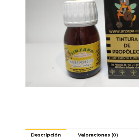
Descripción
Valoraciones (0)