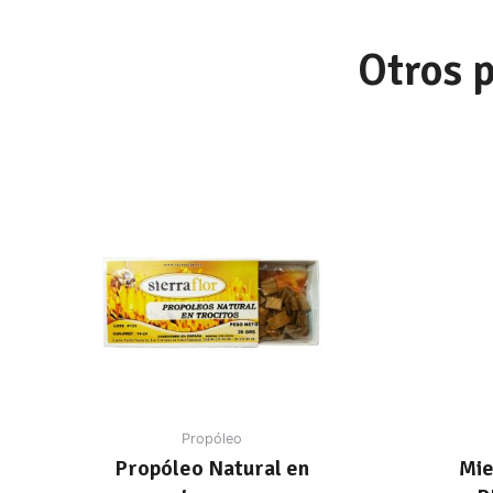
Otros 
Propóleo
Propóleo Natural en
Mie