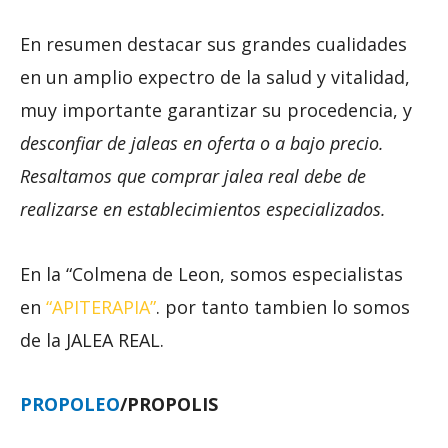
En resumen destacar sus grandes cualidades
en un amplio expectro de la salud y vitalidad,
muy importante garantizar su procedencia, y
desconfiar de jaleas en oferta o a bajo precio.
Resaltamos que comprar jalea real debe de
realizarse en establecimientos especializados.
En la “Colmena de Leon, somos especialistas
en
“APITERAPIA”
. por tanto tambien lo somos
de la JALEA REAL.
PROPOLEO
/PROPOLIS