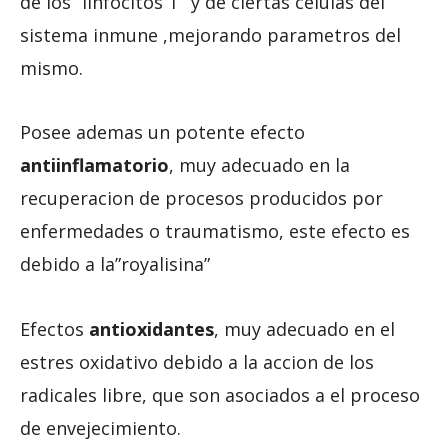
de los “linfocitos T” y de ciertas celulas del
sistema inmune ,mejorando parametros del
mismo.
Posee ademas un potente efecto
antiinflamatorio
, muy adecuado en la
recuperacion de procesos producidos por
enfermedades o traumatismo, este efecto es
debido a la”royalisina”
Efectos
antioxidantes
, muy adecuado en el
estres oxidativo debido a la accion de los
radicales libre, que son asociados a el proceso
de envejecimiento.