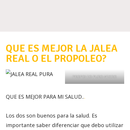
QUE ES MEJOR LA JALEA
REAL O EL PROPOLEO?
PROPOLEO PURO NEGRO
QUE ES MEJOR PARA MI SALUD..
.
Los dos son buenos para la salud. Es
importante saber diferenciar que debo utilizar