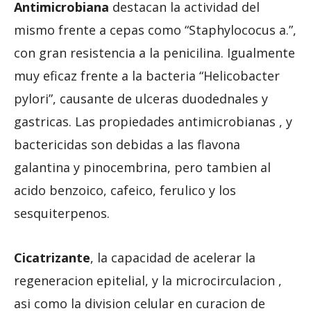
Antimicrobiana
destacan la actividad del
mismo frente a cepas como “Staphylococus a.”,
con gran resistencia a la penicilina. Igualmente
muy eficaz frente a la bacteria “Helicobacter
pylori”, causante de ulceras duodednales y
gastricas. Las propiedades antimicrobianas , y
bactericidas son debidas a las flavona
galantina y pinocembrina, pero tambien al
acido benzoico, cafeico, ferulico y los
sesquiterpenos.
Cicatrizante
, la capacidad de acelerar la
regeneracion epitelial, y la microcirculacion ,
asi como la division celular en curacion de