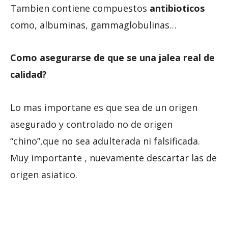
Tambien contiene compuestos
antibioticos
como, albuminas, gammaglobulinas…
Como asegurarse de que se una jalea real de
calidad?
Lo mas importane es que sea de un origen
asegurado y controlado no de origen
“chino”,que no sea adulterada ni falsificada.
Muy importante , nuevamente descartar las de
origen asiatico.