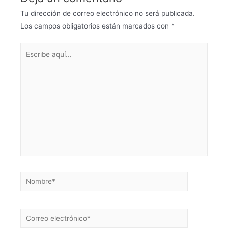
Tu dirección de correo electrónico no será publicada.
Los campos obligatorios están marcados con
*