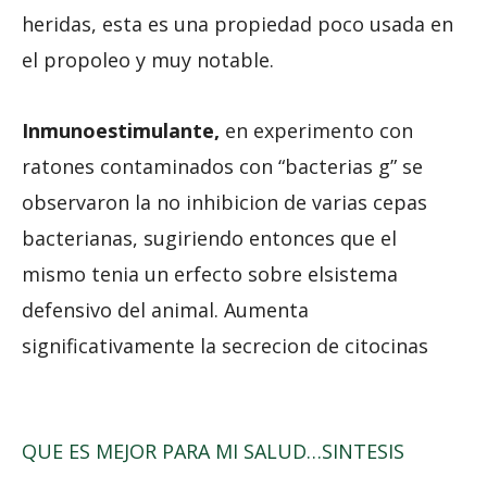
heridas, esta es una propiedad poco usada en
el propoleo y muy notable.
Inmunoestimulante,
en experimento con
ratones contaminados con “bacterias g” se
observaron la no inhibicion de varias cepas
bacterianas, sugiriendo entonces que el
mismo tenia un erfecto sobre elsistema
defensivo del animal. Aumenta
significativamente la secrecion de citocinas
QUE ES MEJOR PARA MI SALUD…SINTESIS