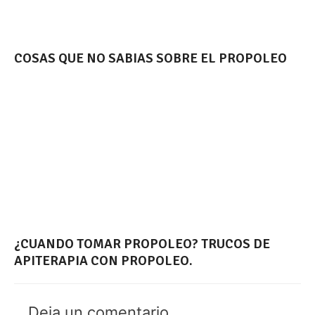
COSAS QUE NO SABIAS SOBRE EL PROPOLEO
¿CUANDO TOMAR PROPOLEO? TRUCOS DE
APITERAPIA CON PROPOLEO.
Deja un comentario