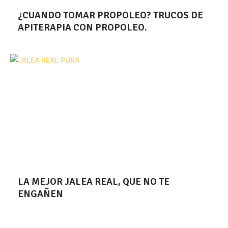
¿CUANDO TOMAR PROPOLEO? TRUCOS DE
APITERAPIA CON PROPOLEO.
LA MEJOR JALEA REAL, QUE NO TE
ENGAÑEN