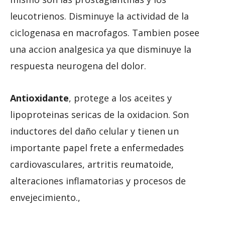
leucotrienos. Disminuye la actividad de la
ciclogenasa en macrofagos. Tambien posee
una accion analgesica ya que disminuye la
respuesta neurogena del dolor.
Antioxidante
, protege a los aceites y
lipoproteinas sericas de la oxidacion. Son
inductores del daño celular y tienen un
importante papel frete a enfermedades
cardiovasculares, artritis reumatoide,
alteraciones inflamatorias y procesos de
envejecimiento.,