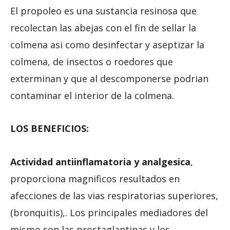
El propoleo es una sustancia resinosa que
recolectan las abejas con el fin de sellar la
colmena asi como desinfectar y aseptizar la
colmena, de insectos o roedores que
exterminan y que al descomponerse podrian
contaminar el interior de la colmena.
LOS BENEFICIOS:
Actividad antiinflamatoria y analgesica
,
proporciona magnificos resultados en
afecciones de las vias respiratorias superiores,
(bronquitis),. Los principales mediadores del
mismo son las prostaglantinas y los