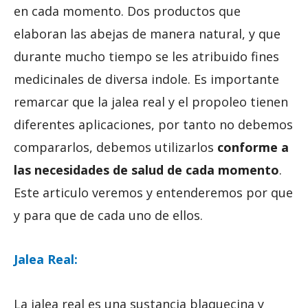
en cada momento. Dos productos que
elaboran las abejas de manera natural, y que
durante mucho tiempo se les atribuido fines
medicinales de diversa indole. Es importante
remarcar que la jalea real y el propoleo tienen
diferentes aplicaciones, por tanto no debemos
compararlos, debemos utilizarlos
conforme a
las necesidades de salud de cada momento
.
Este articulo veremos y entenderemos por que
y para que de cada uno de ellos.
Jalea Real:
La jalea real es una sustancia blaquecina y