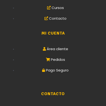
Cursos
Contacto
MI CUENTA
Área cliente
Pedidos
Pago Seguro
CONTACTO