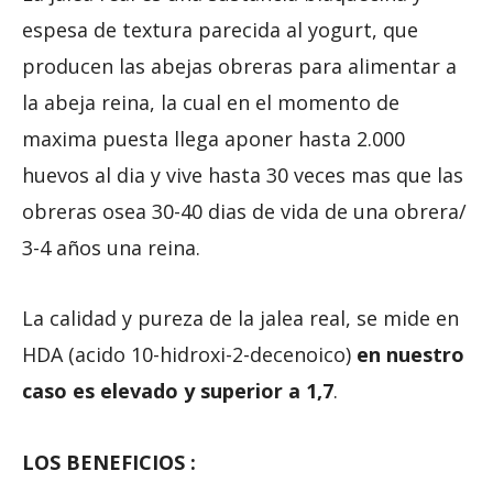
espesa de textura parecida al yogurt, que
producen las abejas obreras para alimentar a
la abeja reina, la cual en el momento de
maxima puesta llega aponer hasta 2.000
huevos al dia y vive hasta 30 veces mas que las
obreras osea 30-40 dias de vida de una obrera/
3-4 años una reina.
La calidad y pureza de la jalea real, se mide en
HDA (acido 10-hidroxi-2-decenoico)
en nuestro
caso es elevado y superior a 1,7
.
LOS BENEFICIOS :