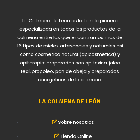
La Colmena de León es la tienda pionera
especializada en todos los productos de la
colmena entre los que encontramos mas de
16 tipos de mieles artesanales y naturales asi
como cosmetica natural (apicosmetica) y
apiterapia: preparados con apitoxina, jalea
real, propoleo, pan de abeja y preparados
energeticos de la colmena.
LA COLMENA DE LEÓN
Sobre nosotros
Tienda Online