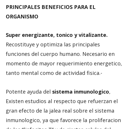
PRINCIPALES BENEFICIOS PARA EL
ORGANISMO
Super energizante, tonico y vitalizante.
Recostituye y optimiza las principales
funciones del cuerpo humano. Necesario en
momento de mayor requerimiento energetico,
tanto mental como de actividad fisica.-
Potente ayuda del
sistema inmunologico
,
Existen estudios al respecto que refuerzan el
gran efecto de la jalea real sobre el sistema
inmunologico, ya que favorece la proliferacion