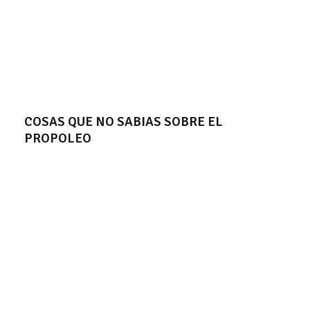
COSAS QUE NO SABIAS SOBRE EL
PROPOLEO