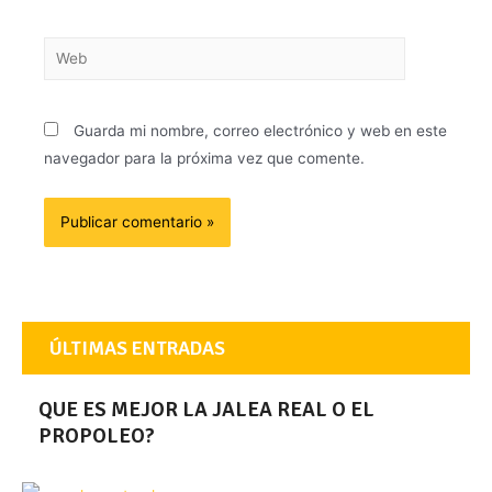
Guarda mi nombre, correo electrónico y web en este
navegador para la próxima vez que comente.
ÚLTIMAS ENTRADAS
QUE ES MEJOR LA JALEA REAL O EL
PROPOLEO?