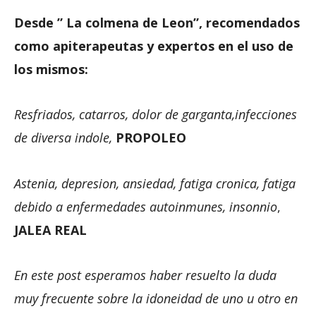
Desde ” La colmena de Leon”, recomendados
como apiterapeutas y expertos en el uso de
los mismos:
Resfriados, catarros, dolor de garganta,infecciones
de diversa indole,
PROPOLEO
Astenia, depresion, ansiedad, fatiga cronica, fatiga
debido a enfermedades autoinmunes, insonnio
,
JALEA REAL
En este post esperamos haber resuelto la duda
muy frecuente sobre la idoneidad de uno u otro en