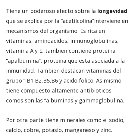
Tiene un poderoso efecto sobre la
longevidad
que se explica por la “acetilcolina”interviene en
mecanismos del organismo. Es rica en
vitaminas, aminoacidos, inmunoglobulinas,
vitamina A y E, tambien contiene proteina
“apalbumina”, proteina que esta asociada a la
inmunidad. Tambien destacan vitaminas del
grupo ” B1,B2,B5,B6 y acido folico. Asimismo
tiene compuesto altamente antibioticos
comos son las “albuminas y gammaglobulina.
Por otra parte tiene minerales como el sodio,
calcio, cobre, potasio, manganeso y zinc.