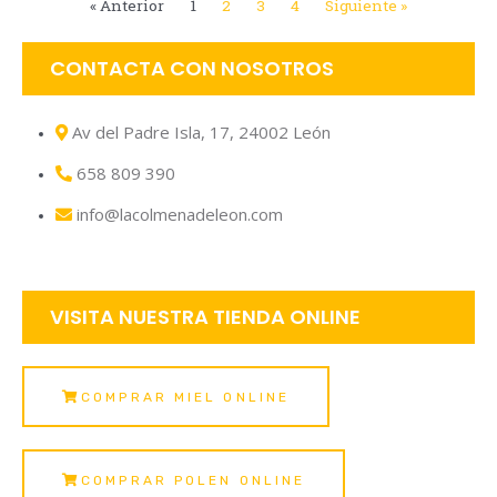
« Anterior
1
2
3
4
Siguiente »
CONTACTA CON NOSOTROS
Av del Padre Isla, 17, 24002 León
658 809 390
info@lacolmenadeleon.com
VISITA NUESTRA TIENDA ONLINE
COMPRAR MIEL ONLINE
COMPRAR POLEN ONLINE