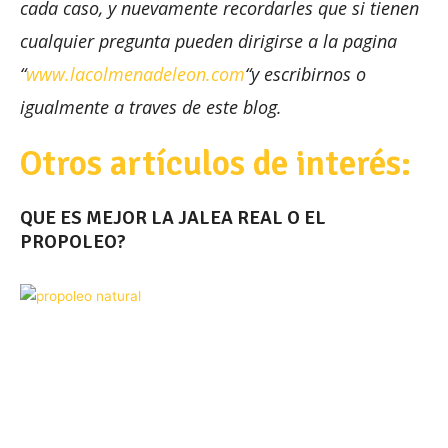
cada caso, y nuevamente recordarles que si tienen
cualquier pregunta pueden dirigirse a la pagina
“
www.lacolmenadeleon.com
“y escribirnos o
igualmente a traves de este blog.
Otros artículos de interés:
QUE ES MEJOR LA JALEA REAL O EL
PROPOLEO?