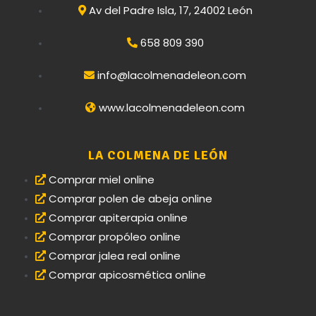
Av del Padre Isla, 17, 24002 León
658 809 390
info@lacolmenadeleon.com
www.lacolmenadeleon.com
LA COLMENA DE LEÓN
Comprar miel online
Comprar polen de abeja online
Comprar apiterapia online
Comprar propóleo online
Comprar jalea real online
Comprar apicosmética online