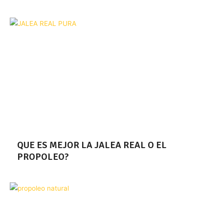
QUE ES MEJOR LA JALEA REAL O EL
PROPOLEO?