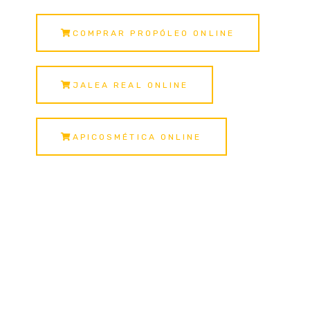
COMPRAR PROPÓLEO ONLINE
JALEA REAL ONLINE
APICOSMÉTICA ONLINE