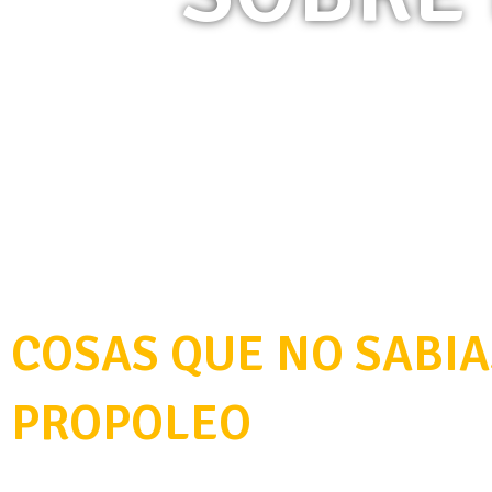
COSAS QUE NO SABIA
PROPOLEO