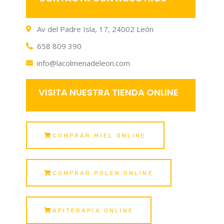
Av del Padre Isla, 17, 24002 León
658 809 390
info@lacolmenadeleon.com
VISITA NUESTRA TIENDA ONLINE
COMPRAR MIEL ONLINE
COMPRAR POLEN ONLINE
APITERAPIA ONLINE