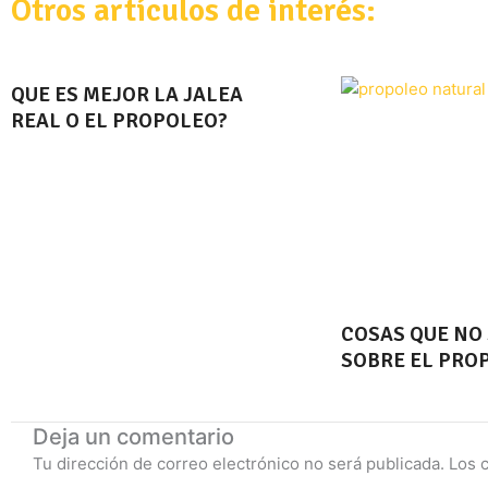
Otros artículos de interés:
QUE ES MEJOR LA JALEA
REAL O EL PROPOLEO?
COSAS QUE NO
SOBRE EL PRO
Deja un comentario
Tu dirección de correo electrónico no será publicada.
Los 