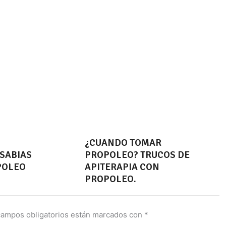
¿CUANDO TOMAR
 SABIAS
PROPOLEO? TRUCOS DE
POLEO
APITERAPIA CON
PROPOLEO.
campos obligatorios están marcados con
*