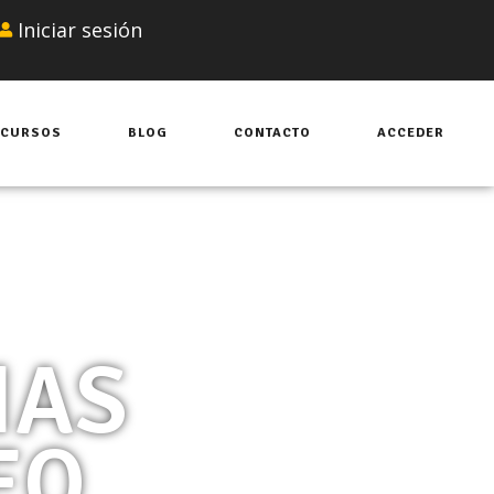
Iniciar sesión
CURSOS
BLOG
CONTACTO
ACCEDER
IAS
EO