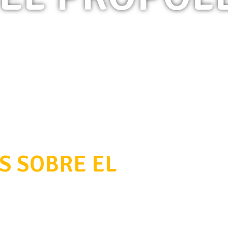
S SOBRE EL