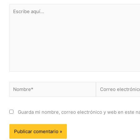
Escribe
aquí...
Nombre*
Correo
electrónico*
Guarda mi nombre, correo electrónico y web en este n