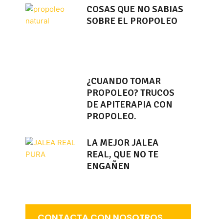
COSAS QUE NO SABIAS
SOBRE EL PROPOLEO
¿CUANDO TOMAR
PROPOLEO? TRUCOS
DE APITERAPIA CON
PROPOLEO.
LA MEJOR JALEA
REAL, QUE NO TE
ENGAÑEN
CONTACTA CON NOSOTROS