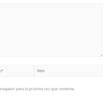
Web
avegador para la próxima vez que comente.