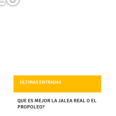
ÚLTIMAS ENTRADAS
QUE ES MEJOR LA JALEA REAL O EL
PROPOLEO?