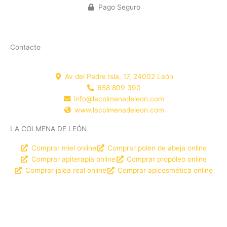
Pago Seguro
Contacto
Av del Padre Isla, 17, 24002 León
658 809 390
info@lacolmenadeleon.com
www.lacolmenadeleon.com
LA COLMENA DE LEÓN
Comprar miel online
Comprar polen de abeja online
Comprar apiterapia online
Comprar propóleo online
Comprar jalea real online
Comprar apicosmética online
DISEÑO WEB