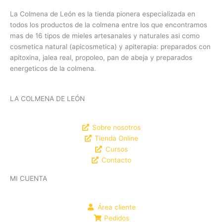
La Colmena de León es la tienda pionera especializada en
todos los productos de la colmena entre los que encontramos
mas de 16 tipos de mieles artesanales y naturales asi como
cosmetica natural (apicosmetica) y apiterapia: preparados con
apitoxina, jalea real, propoleo, pan de abeja y preparados
energeticos de la colmena.
LA COLMENA DE LEÓN
Sobre nosotros
Tienda Online
Cursos
Contacto
MI CUENTA
Área cliente
Pedidos