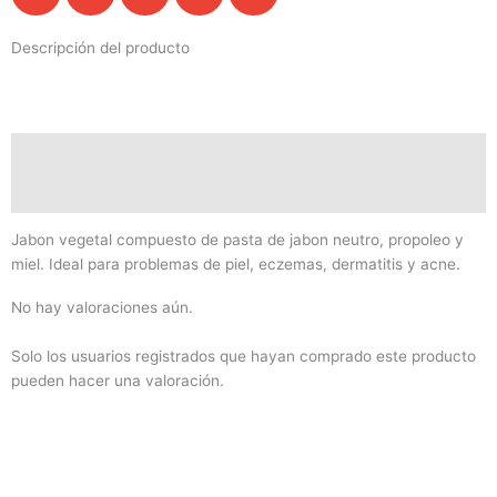
Descripción del producto
Descripción
Valoraciones (0)
Jabon vegetal compuesto de pasta de jabon neutro, propoleo y
miel. Ideal para problemas de piel, eczemas, dermatitis y acne.
No hay valoraciones aún.
Solo los usuarios registrados que hayan comprado este producto
pueden hacer una valoración.