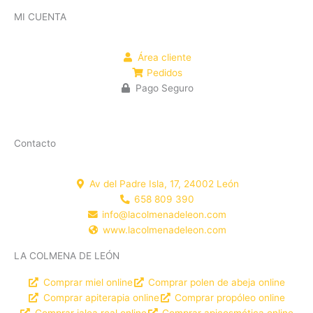
MI CUENTA
Área cliente
Pedidos
Pago Seguro
Contacto
Av del Padre Isla, 17, 24002 León
658 809 390
info@lacolmenadeleon.com
www.lacolmenadeleon.com
LA COLMENA DE LEÓN
Comprar miel online
Comprar polen de abeja online
Comprar apiterapia online
Comprar propóleo online