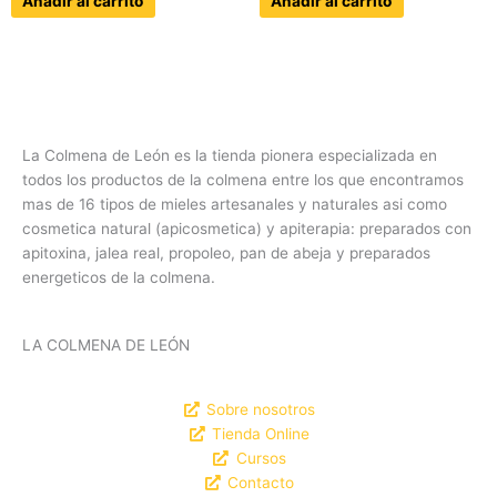
Añadir al carrito
Añadir al carrito
La Colmena de León es la tienda pionera especializada en
todos los productos de la colmena entre los que encontramos
mas de 16 tipos de mieles artesanales y naturales asi como
cosmetica natural (apicosmetica) y apiterapia: preparados con
apitoxina, jalea real, propoleo, pan de abeja y preparados
energeticos de la colmena.
LA COLMENA DE LEÓN
Sobre nosotros
Tienda Online
Cursos
Contacto