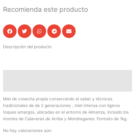
Recomienda este producto
Descripción del producto
Descripción
Valoraciones (0)
Miel de cosecha propia conservando el saber y técnicas
tradicionales de de 2 generaciones , miel intensa con ligeros
toques amargos, ubicadas en el entorno de Almanza, incluido los
montes de Calaveras de Arriba y Mondreganes. Formato de 1kg.
No hay valoraciones aún.