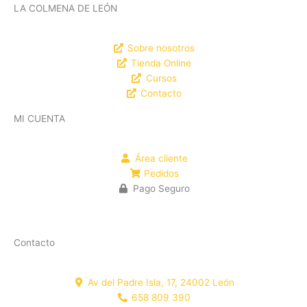
LA COLMENA DE LEÓN
Sobre nosotros
Tienda Online
Cursos
Contacto
MI CUENTA
Área cliente
Pedidos
Pago Seguro
Contacto
Av del Padre Isla, 17, 24002 León
658 809 390