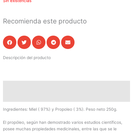
Sin existencias
Recomienda este producto
Descripción del producto
Descripción
Valoraciones (0)
Ingredientes: Miel ( 97%) y Propoleo ( 3%). Peso neto 250g.
El propóleo, según han demostrado varios estudios científicos,
posee muchas propiedades medicinales, entre las que se le