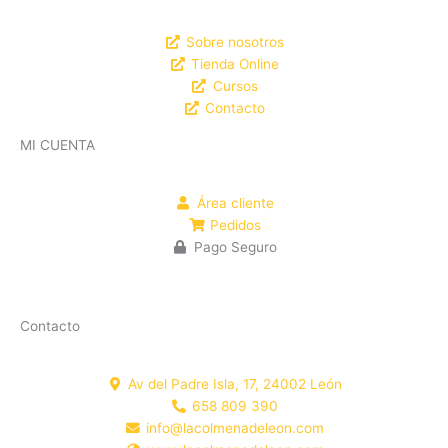
Sobre nosotros
Tienda Online
Cursos
Contacto
MI CUENTA
Área cliente
Pedidos
Pago Seguro
Contacto
Av del Padre Isla, 17, 24002 León
658 809 390
info@lacolmenadeleon.com